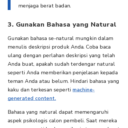
menjaga berat badan.
3. Gunakan Bahasa yang Natural
Gunakan bahasa se-natural mungkin dalam
menulis deskripsi produk Anda. Coba baca
ulang dengan perlahan deskripsi yang telah
Anda buat, apakah sudah terdengar natural
seperti Anda memberikan penjelasan kepada
teman Anda atau belum. Hindari bahasa yang
kaku dan terkesan seperti
machine-
generated content.
Bahasa yang natural dapat memengaruhi
aspek psikologis calon pembeli. Saat mereka