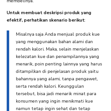
membelinya.
Untuk membuat deskripsi produk yang
efektif, perhatikan skenario berikut
:
Misalnya saja Anda menjual produk kue
yang menggunakan bahan alami dan
rendah kalori. Maka, selain menjelaskan
kelezatan kue dan penampilannya yang
menarik, poin penting lainnya yang harus
ditampilkan di penjelasan produk yaitu
bahannya yang alami, tanpa pengawet,
serta rendah kalori. Keunggulan
tersebut, bisa jadi menarik minat para
konsumen yang ingin menikmati kue
namun tetap ingin sehat dan tetap