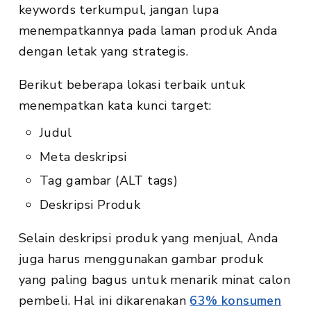
keywords terkumpul, jangan lupa
menempatkannya pada laman produk Anda
dengan letak yang strategis.
Berikut beberapa lokasi terbaik untuk
menempatkan kata kunci target:
Judul
Meta deskripsi
Tag gambar (ALT tags)
Deskripsi Produk
Selain deskripsi produk yang menjual, Anda
juga harus menggunakan gambar produk
yang paling bagus untuk menarik minat calon
pembeli. Hal ini dikarenakan
63% konsumen