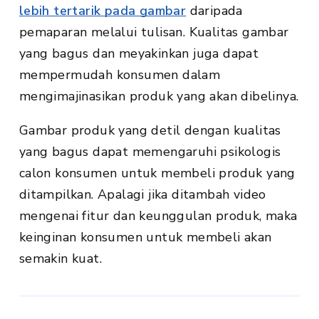
lebih tertarik pada gambar
daripada
pemaparan melalui tulisan. Kualitas gambar
yang bagus dan meyakinkan juga dapat
mempermudah konsumen dalam
mengimajinasikan produk yang akan dibelinya.
Gambar produk yang detil dengan kualitas
yang bagus dapat memengaruhi psikologis
calon konsumen untuk membeli produk yang
ditampilkan. Apalagi jika ditambah video
mengenai fitur dan keunggulan produk, maka
keinginan konsumen untuk membeli akan
semakin kuat.