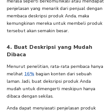
merasa seperti berkomunikasi atau mendapat
penjelasan yang menarik dari penjual dengan
membaca deskripsi produk Anda, maka
kemungkinan mereka untuk membeli produk
tersebut akan semakin besar.
4. Buat Deskripsi yang Mudah
Dibaca
Menurut penelitian, rata-rata pembaca hanya
melihat
16%
bagian konten dari sebuah
laman. Jadi, buat deksripsi produk Anda
mudah untuk dimengerti meskipun hanya
dibaca dengan sekilas.
Anda dapat menyiasati penjelasan produk