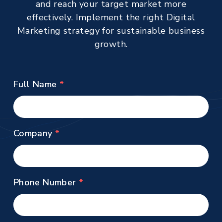
and reach your target market more
effectively. Implement the right Digital
Marketing strategy for sustainable business
growth.
Full Name
Company
Phone Number