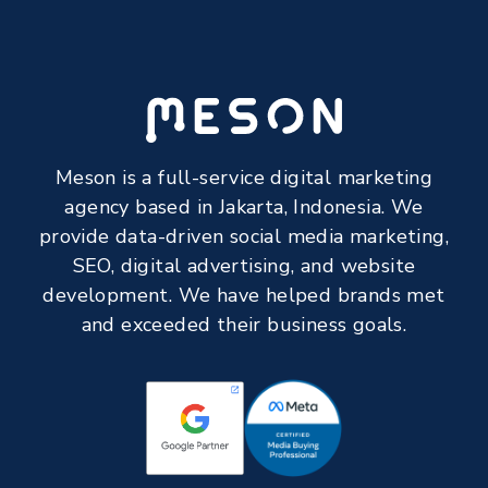
Meson is a full-service digital marketing
agency based in Jakarta, Indonesia. We
provide data-driven social media marketing,
SEO, digital advertising, and website
development. We have helped brands met
and exceeded their business goals.