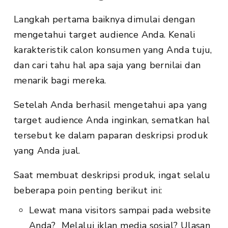
Langkah pertama baiknya dimulai dengan
mengetahui target audience Anda. Kenali
karakteristik calon konsumen yang Anda tuju,
dan cari tahu hal apa saja yang bernilai dan
menarik bagi mereka.
Setelah Anda berhasil mengetahui apa yang
target audience Anda inginkan, sematkan hal
tersebut ke dalam paparan deskripsi produk
yang Anda jual.
Saat membuat deskripsi produk, ingat selalu
beberapa poin penting berikut ini:
Lewat mana visitors sampai pada website
Anda? Melalui iklan media sosial? Ulasan