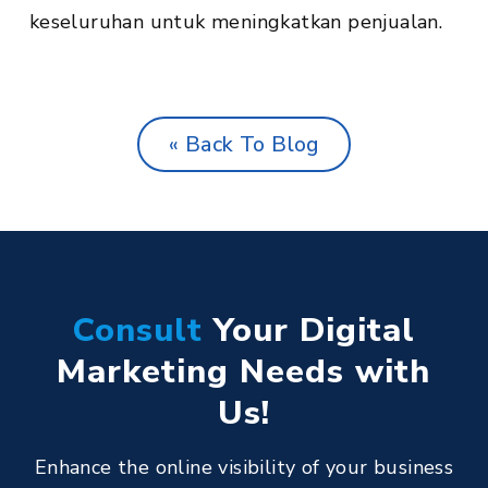
keseluruhan untuk meningkatkan penjualan.
« Back To Blog
Consult
Your Digital
Marketing Needs with
Us!
Enhance the online visibility of your business