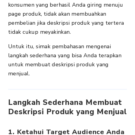
konsumen yang berhasil Anda giring menuju
page produk, tidak akan membuahkan
pembelian jika deskripsi produk yang tertera
tidak cukup meyakinkan.
Untuk itu, simak pembahasan mengenai
langkah sederhana yang bisa Anda terapkan
untuk membuat deskripsi produk yang
menjual.
Langkah Sederhana Membuat
Deskripsi Produk yang Menjual
1. Ketahui Target Audience Anda