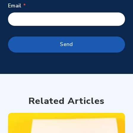
Email
Related Articles