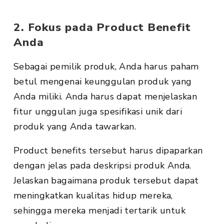
2. Fokus pada Product Benefit
Anda
Sebagai pemilik produk, Anda harus paham
betul mengenai keunggulan produk yang
Anda miliki. Anda harus dapat menjelaskan
fitur unggulan juga spesifikasi unik dari
produk yang Anda tawarkan.
Product benefits tersebut harus dipaparkan
dengan jelas pada deskripsi produk Anda.
Jelaskan bagaimana produk tersebut dapat
meningkatkan kualitas hidup mereka,
sehingga mereka menjadi tertarik untuk