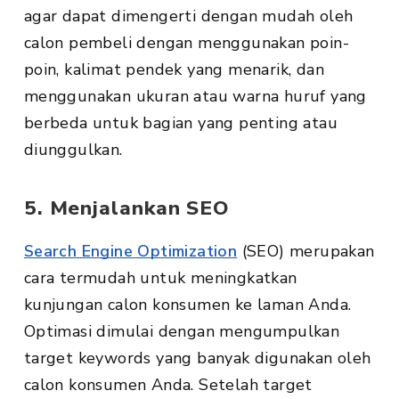
agar dapat dimengerti dengan mudah oleh
calon pembeli dengan menggunakan poin-
poin, kalimat pendek yang menarik, dan
menggunakan ukuran atau warna huruf yang
berbeda untuk bagian yang penting atau
diunggulkan.
5. Menjalankan SEO
Search Engine Optimization
(SEO) merupakan
cara termudah untuk meningkatkan
kunjungan calon konsumen ke laman Anda.
Optimasi dimulai dengan mengumpulkan
target keywords yang banyak digunakan oleh
calon konsumen Anda. Setelah target