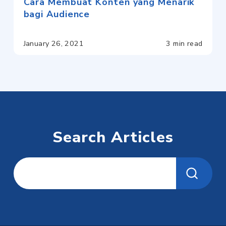
Cara Membuat Konten yang Menarik
bagi Audience
January 26, 2021
3 min read
Search Articles