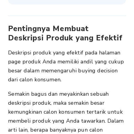
Pentingnya Membuat
Deskripsi Produk yang Efektif
Deskripsi produk yang efektif pada halaman
page produk Anda memiliki andil yang cukup
besar dalam memengaruhi
buying decision
dari calon konsumen.
Semakin bagus dan meyakinkan sebuah
deskripsi produk
, maka semakin besar
kemungkinan calon konsumen tertarik untuk
membeli produk yang Anda tawarkan. Dalam
arti lain, berapa banyaknya pun calon