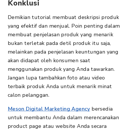
Konklusi
Demikian tutorial membuat deskripsi produk
yang efektif dan menjual. Poin penting dalam
membuat penjelasan produk yang menarik
bukan terletak pada detil produk itu saja,
melainkan pada penjelasan keuntungan yang
akan didapat oleh konsumen saat
menggunakan produk yang Anda tawarkan.
Jangan lupa tambahkan foto atau video
terbaik produk Anda untuk menarik minat
calon pelanggan.
Meson Digital Marketing Agency
bersedia
untuk membantu Anda dalam merencanakan
product page atau website Anda secara