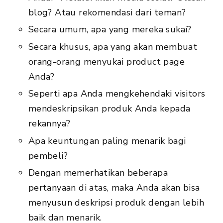
blog? Atau rekomendasi dari teman?
Secara umum, apa yang mereka sukai?
Secara khusus, apa yang akan membuat
orang-orang menyukai product page
Anda?
Seperti apa Anda mengkehendaki visitors
mendeskripsikan produk Anda kepada
rekannya?
Apa keuntungan paling menarik bagi
pembeli?
Dengan memerhatikan beberapa
pertanyaan di atas, maka Anda akan bisa
menyusun deskripsi produk dengan lebih
baik dan menarik.