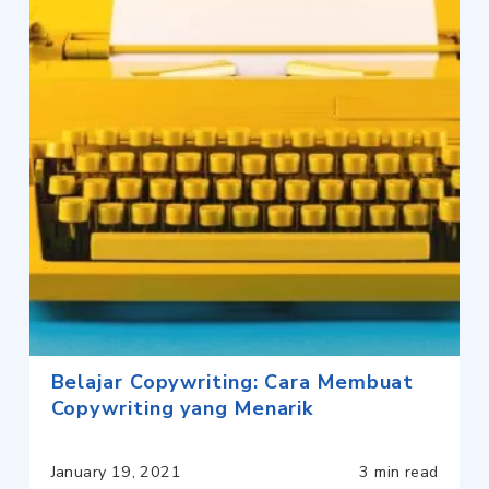
Belajar Copywriting: Cara Membuat
Copywriting yang Menarik
January 19, 2021
3 min read