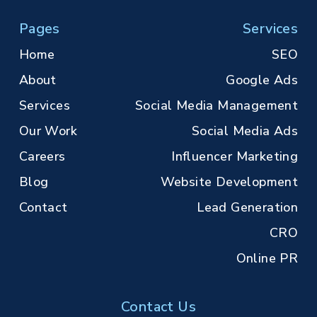
Pages
Services
Home
SEO
About
Google Ads
Services
Social Media Management
Our Work
Social Media Ads
Careers
Influencer Marketing
Blog
Website Development
Contact
Lead Generation
CRO
Online PR
Contact Us