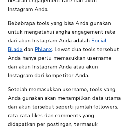
besaran engagement rate dari akun
Instagram Anda.
Bebebrapa tools yang bisa Anda gunakan
untuk mengetahui angka engagement rate
dari akun Instagram Anda adalah
Social
Blade
dan
Phlanx
. Lewat dua tools tersebut
Anda hanya perlu memasukkan username
dari akun Instagram Anda atau akun
Instagram dari kompetitor Anda.
Setelah memasukkan username, tools yang
Anda gunakan akan menampilkan data utama
dari akun tersebut seperti jumlah followers,
rata-rata likes dan comments yang
didapatkan per postingan, termasuk