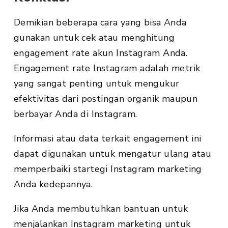
Demikian beberapa cara yang bisa Anda
gunakan untuk cek atau menghitung
engagement rate akun Instagram Anda.
Engagement rate Instagram adalah metrik
yang sangat penting untuk mengukur
efektivitas dari postingan organik maupun
berbayar Anda di Instagram.
Informasi atau data terkait engagement ini
dapat digunakan untuk mengatur ulang atau
memperbaiki startegi Instagram marketing
Anda kedepannya.
Jika Anda membutuhkan bantuan untuk
menjalankan Instagram marketing untuk