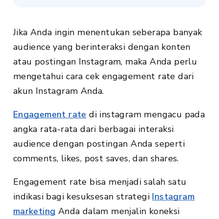
Jika Anda ingin menentukan seberapa banyak
audience yang berinteraksi dengan konten
atau postingan Instagram, maka Anda perlu
mengetahui cara cek engagement rate dari
akun Instagram Anda.
Engagement rate
di instagram mengacu pada
angka rata-rata dari berbagai interaksi
audience dengan postingan Anda seperti
comments, likes, post saves, dan shares.
Engagement rate bisa menjadi salah satu
indikasi bagi kesuksesan strategi
Instagram
marketing
Anda dalam menjalin koneksi