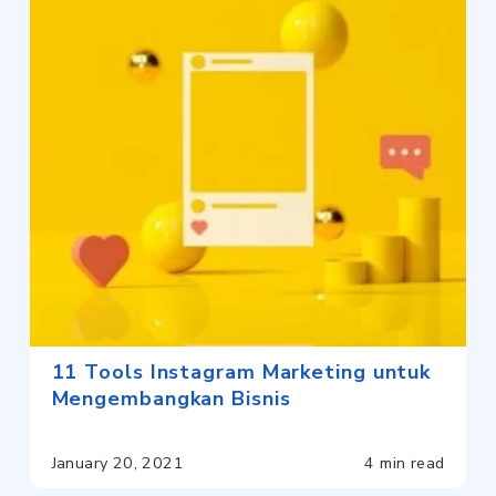
11 Tools Instagram Marketing untuk
Mengembangkan Bisnis
January 20, 2021
4 min read