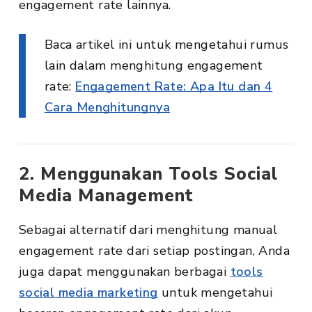
engagement rate lainnya.
Baca artikel ini untuk mengetahui rumus
lain dalam menghitung engagement
rate:
Engagement Rate: Apa Itu dan 4
Cara Menghitungnya
2. Menggunakan Tools Social
Media Management
Sebagai alternatif dari menghitung manual
engagement rate dari setiap postingan, Anda
juga dapat menggunakan berbagai
tools
social media marketing
untuk mengetahui