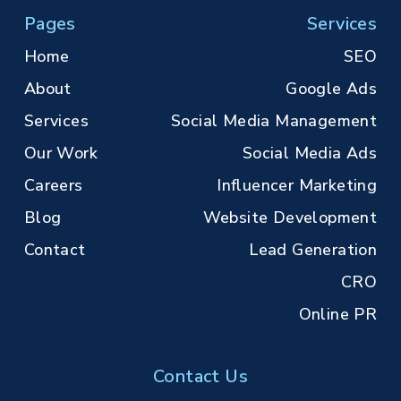
Pages
Services
Home
SEO
About
Google Ads
Services
Social Media Management
Our Work
Social Media Ads
Careers
Influencer Marketing
Blog
Website Development
Contact
Lead Generation
CRO
Online PR
Contact Us