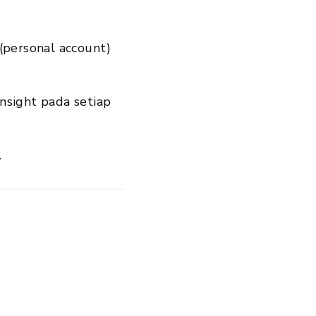
(personal account)
nsight pada setiap
.