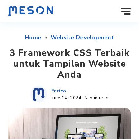
Home
»
Website Development
3 Framework CSS Terbaik
untuk Tampilan Website
Anda
Enrico
June 14, 2024
·
2 min read