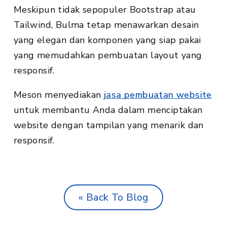
Meskipun tidak sepopuler Bootstrap atau
Tailwind, Bulma tetap menawarkan desain
yang elegan dan komponen yang siap pakai
yang memudahkan pembuatan layout yang
responsif.
Meson menyediakan
jasa pembuatan website
untuk membantu Anda dalam menciptakan
website dengan tampilan yang menarik dan
responsif.
« Back To Blog