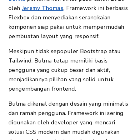
oleh
Jeremy Thomas
. Framework ini berbasis
Flexbox dan menyediakan serangkaian
komponen siap pakai untuk mempermudah
pembuatan layout yang responsif.
Meskipun tidak sepopuler Bootstrap atau
Tailwind, Bulma tetap memiliki basis
pengguna yang cukup besar dan aktif,
menjadikannya pilihan yang solid untuk
pengembangan frontend.
Bulma dikenal dengan desain yang minimalis
dan ramah pengguna. Framework ini sering
digunakan oleh developer yang mencari
solusi CSS modern dan mudah digunakan