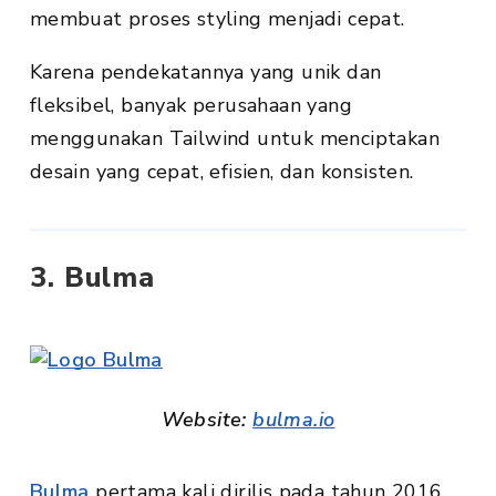
membuat proses styling menjadi cepat.
Karena pendekatannya yang unik dan
fleksibel, banyak perusahaan yang
menggunakan Tailwind untuk menciptakan
desain yang cepat, efisien, dan konsisten.
3. Bulma
Website:
bulma.io
Bulma
pertama kali dirilis pada tahun 2016