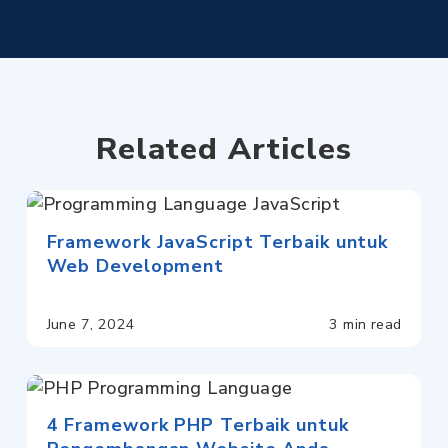
Related Articles
Framework JavaScript Terbaik untuk
Web Development
June 7, 2024
3 min read
4 Framework PHP Terbaik untuk