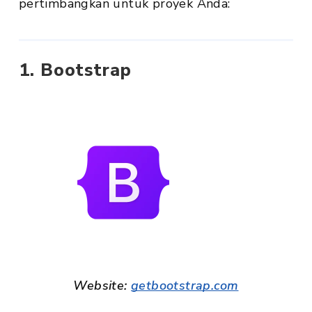
pertimbangkan untuk proyek Anda:
1. Bootstrap
Website:
getbootstrap.com