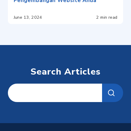
Pengembangan Website Anda
June 13, 2024
2 min read
Search Articles