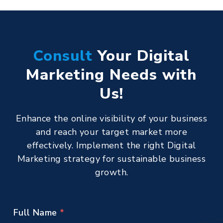
Consult
Your Digital
Marketing Needs with
Us!
Enhance the online visibility of your business
and reach your target market more
effectively. Implement the right Digital
Marketing strategy for sustainable business
growth.
Full Name