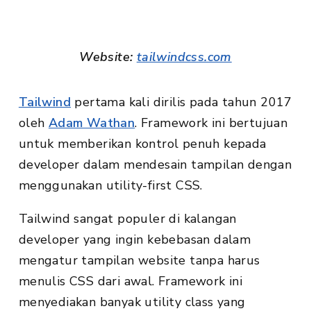
Website:
tailwindcss.com
Tailwind
pertama kali dirilis pada tahun 2017
oleh
Adam Wathan
. Framework ini bertujuan
untuk memberikan kontrol penuh kepada
developer dalam mendesain tampilan dengan
menggunakan utility-first CSS.
Tailwind sangat populer di kalangan
developer yang ingin kebebasan dalam
mengatur tampilan website tanpa harus
menulis CSS dari awal. Framework ini
menyediakan banyak utility class yang