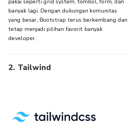
pakai seperti grid system, tombol, form, dan
banyak lagi. Dengan dukungan komunitas
yang besar, Bootstrap terus berkembang dan
tetap menjadi pilihan favorit banyak
developer.
2. Tailwind