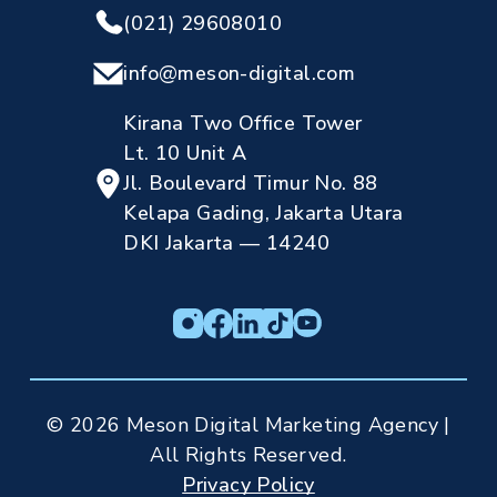
(021) 29608010
info@meson-digital.com
Kirana Two Office Tower
Lt. 10 Unit A
Jl. Boulevard Timur No. 88
Kelapa Gading, Jakarta Utara
DKI Jakarta — 14240
© 2026 Meson Digital Marketing Agency |
All Rights Reserved.
Privacy Policy