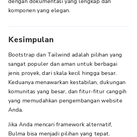
dengan dokumentasi yang lengkap dan
komponen yang elegan.
Kesimpulan
Bootstrap dan Tailwind adalah pilihan yang
sangat populer dan aman untuk berbagai
jenis proyek, dari skala kecil hingga besar.
Keduanya menawarkan kestabilan, dukungan
komunitas yang besar, dan fitur-fitur canggih
yang memudahkan pengembangan website
Anda.
Jika Anda mencari framework alternatif,
Bulma bisa menjadi pilihan yang tepat.