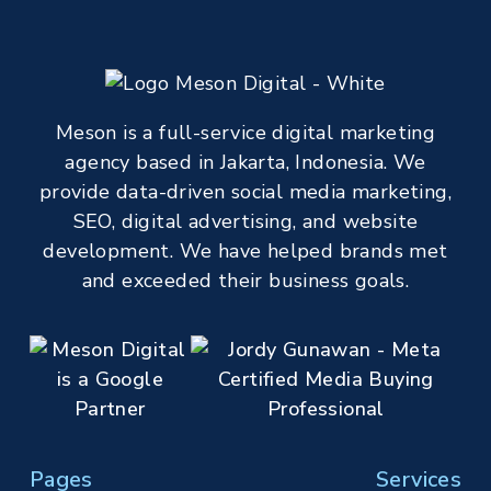
Meson is a full-service digital marketing
agency based in Jakarta, Indonesia. We
provide data-driven social media marketing,
SEO, digital advertising, and website
development. We have helped brands met
and exceeded their business goals.
Pages
Services