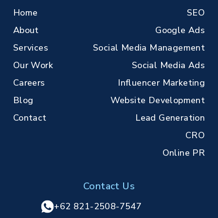
Home
SEO
About
Google Ads
Services
Social Media Management
Our Work
Social Media Ads
Careers
Influencer Marketing
Blog
Website Development
Contact
Lead Generation
CRO
Online PR
Contact Us
+62 821-2508-7547