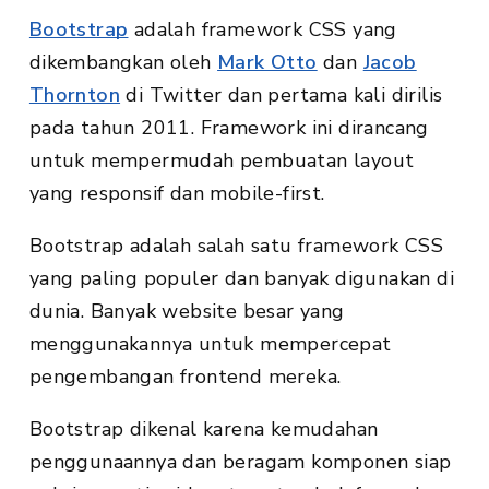
Bootstrap
adalah framework CSS yang
dikembangkan oleh
Mark Otto
dan
Jacob
Thornton
di Twitter dan pertama kali dirilis
pada tahun 2011. Framework ini dirancang
untuk mempermudah pembuatan layout
yang responsif dan mobile-first.
Bootstrap adalah salah satu framework CSS
yang paling populer dan banyak digunakan di
dunia. Banyak website besar yang
menggunakannya untuk mempercepat
pengembangan frontend mereka.
Bootstrap dikenal karena kemudahan
penggunaannya dan beragam komponen siap