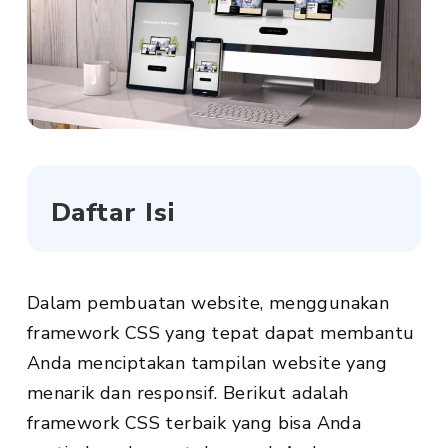
Daftar Isi
Dalam pembuatan website, menggunakan
framework CSS yang tepat dapat membantu
Anda menciptakan tampilan website yang
menarik dan responsif. Berikut adalah
framework CSS terbaik yang bisa Anda