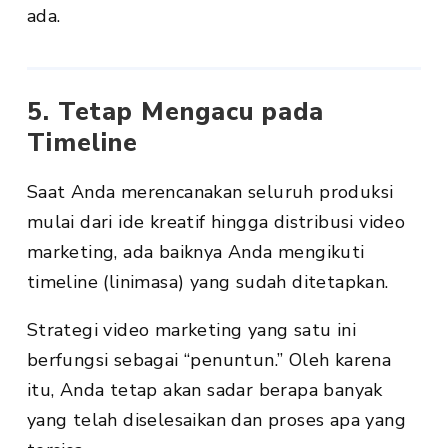
ada.
5. Tetap Mengacu pada
Timeline
Saat Anda merencanakan seluruh produksi
mulai dari ide kreatif hingga distribusi video
marketing, ada baiknya Anda mengikuti
timeline (linimasa) yang sudah ditetapkan.
Strategi video marketing yang satu ini
berfungsi sebagai “penuntun.” Oleh karena
itu, Anda tetap akan sadar berapa banyak
yang telah diselesaikan dan proses apa yang