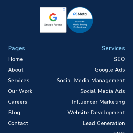
Pages
Services
Home
SEO
About
Google Ads
Services
Social Media Management
Our Work
Social Media Ads
Careers
Influencer Marketing
Blog
Website Development
Contact
Lead Generation