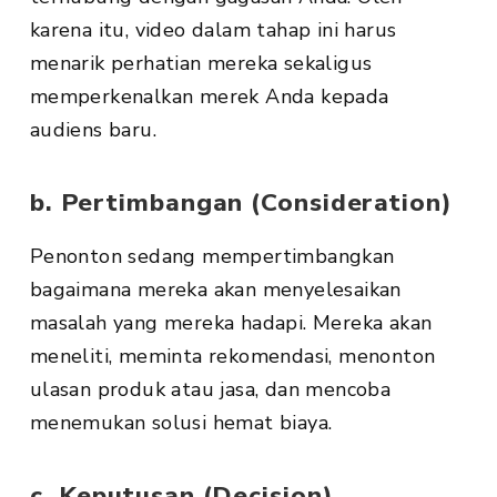
karena itu, video dalam tahap ini harus
menarik perhatian mereka sekaligus
memperkenalkan merek Anda kepada
audiens baru.
b. Pertimbangan (Consideration)
Penonton sedang mempertimbangkan
bagaimana mereka akan menyelesaikan
masalah yang mereka hadapi. Mereka akan
meneliti, meminta rekomendasi, menonton
ulasan produk atau jasa, dan mencoba
menemukan solusi hemat biaya.
c. Keputusan (Decision)