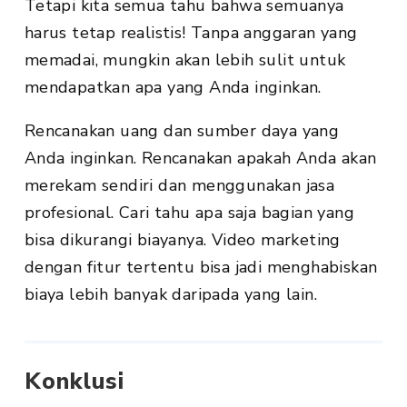
Tetapi kita semua tahu bahwa semuanya
harus tetap realistis! Tanpa anggaran yang
memadai, mungkin akan lebih sulit untuk
mendapatkan apa yang Anda inginkan.
Rencanakan uang dan sumber daya yang
Anda inginkan. Rencanakan apakah Anda akan
merekam sendiri dan menggunakan jasa
profesional. Cari tahu apa saja bagian yang
bisa dikurangi biayanya. Video marketing
dengan fitur tertentu bisa jadi menghabiskan
biaya lebih banyak daripada yang lain.
Konklusi