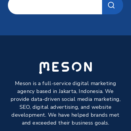
Meson is a full-service digital marketing
agency based in Jakarta, Indonesia. We
provide data-driven social media marketing,
SEO, digital advertising, and website
development. We have helped brands met
and exceeded their business goals.