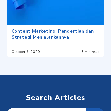
Content Marketing: Pengertian dan
Strategi Menjalankannya
October 6, 2020
8 min read
Search Articles