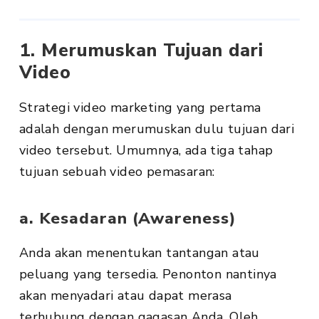
1. Merumuskan Tujuan dari
Video
Strategi video marketing yang pertama
adalah dengan merumuskan dulu tujuan dari
video tersebut. Umumnya, ada tiga tahap
tujuan sebuah video pemasaran:
a. Kesadaran (Awareness)
Anda akan menentukan tantangan atau
peluang yang tersedia. Penonton nantinya
akan menyadari atau dapat merasa
terhubung dengan gagasan Anda. Oleh