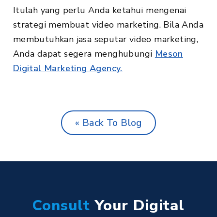
Itulah yang perlu Anda ketahui mengenai
strategi membuat video marketing. Bila Anda
membutuhkan jasa seputar video marketing,
Anda dapat segera menghubungi
Meson
Digital Marketing Agency.
« Back To Blog
Consult
Your Digital