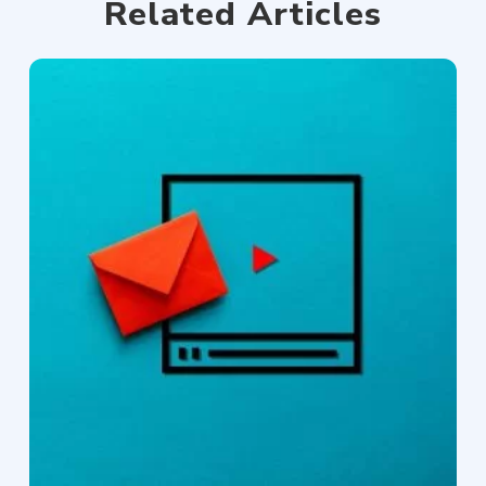
Related Articles