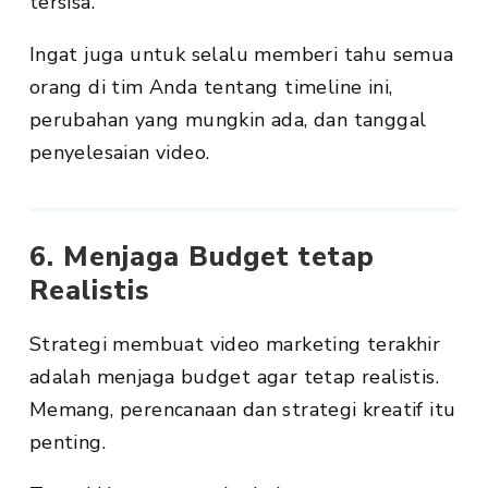
tersisa.
Ingat juga untuk selalu memberi tahu semua
orang di tim Anda tentang timeline ini,
perubahan yang mungkin ada, dan tanggal
penyelesaian video.
6. Menjaga Budget tetap
Realistis
Strategi membuat video marketing terakhir
adalah menjaga budget agar tetap realistis.
Memang, perencanaan dan strategi kreatif itu
penting.