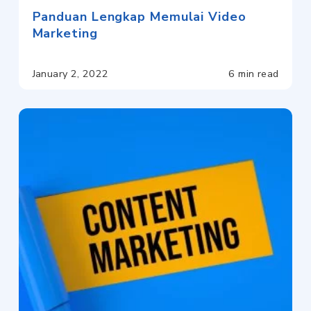
Panduan Lengkap Memulai Video
Marketing
January 2, 2022
6 min read