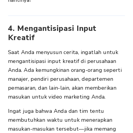
nantinya?
4. Mengantisipasi Input
Kreatif
Saat Anda menyusun cerita, ingatlah untuk
mengantisipasi input kreatif di perusahaan
Anda. Ada kemungkinan orang-orang seperti
manajer, pendiri perusahaan, departemen
pemasaran, dan lain-lain, akan memberikan
masukan untuk video marketing Anda.
Ingat juga bahwa Anda dan tim tentu
membutuhkan waktu untuk menerapkan
masukan-masukan tersebut—jika memang