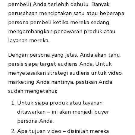
pembeli) Anda terlebih dahulu. Banyak
perusahaan menciptakan satu atau beberapa
persona pembeli ketika mereka sedang
mengembangkan penawaran produk atau
layanan mereka.
Dengan persona yang jelas, Anda akan tahu
persis siapa target audiens Anda. Untuk
menyelesaikan strategi audiens untuk video
marketing Anda nantinya, pastikan Anda
sudah mengetahui:
Untuk siapa produk atau layanan
ditawarkan – ini akan menjadi buyer
persona Anda.
Apa tujuan video – disinilah mereka