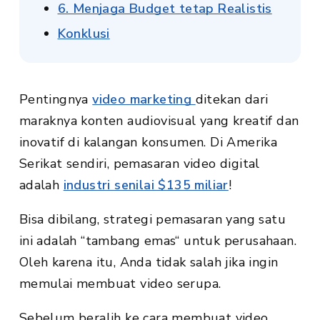
6. Menjaga Budget tetap Realistis
Konklusi
Pentingnya
video marketing
ditekan dari
maraknya konten audiovisual yang kreatif dan
inovatif di kalangan konsumen. Di Amerika
Serikat sendiri, pemasaran video digital
adalah
industri senilai $135 miliar
!
Bisa dibilang, strategi pemasaran yang satu
ini adalah “tambang emas“ untuk perusahaan.
Oleh karena itu, Anda tidak salah jika ingin
memulai membuat video serupa.
Sebelum beralih ke cara membuat video