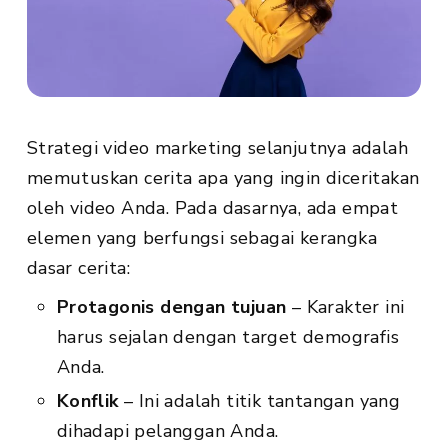
Strategi video marketing selanjutnya adalah
memutuskan cerita apa yang ingin diceritakan
oleh video Anda. Pada dasarnya, ada empat
elemen yang berfungsi sebagai kerangka
dasar cerita:
Protagonis dengan tujuan
– Karakter ini
harus sejalan dengan target demografis
Anda.
Konflik
– Ini adalah titik tantangan yang
dihadapi pelanggan Anda.