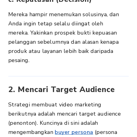
Mereka hampir menemukan solusinya, dan
Anda ingin tetap selalu diingat oleh
mereka. Yakinkan prospek bukti kepuasan
pelanggan sebelumnya dan alasan kenapa
produk atau layanan lebih baik daripada
pesaing.
2. Mencari Target Audience
Strategi membuat video marketing
berikutnya adalah mencari target audience
(penonton). Kuncinya di sini adalah
mengembangkan
buyer persona
(persona