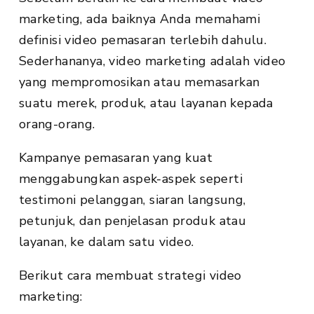
marketing, ada baiknya Anda memahami
definisi video pemasaran terlebih dahulu.
Sederhananya, video marketing adalah video
yang mempromosikan atau memasarkan
suatu merek, produk, atau layanan kepada
orang-orang.
Kampanye pemasaran yang kuat
menggabungkan aspek-aspek seperti
testimoni pelanggan, siaran langsung,
petunjuk, dan penjelasan produk atau
layanan, ke dalam satu video.
Berikut cara membuat strategi video
marketing: