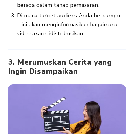
berada dalam tahap pemasaran.
Di mana target audiens Anda berkumpul
– ini akan menginformasikan bagaimana
video akan didistribusikan.
3. Merumuskan Cerita yang
Ingin Disampaikan