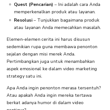
Quest
(Pencarian)
– Ini adalah cara Anda
memperkenalkan produk atau layanan.
Resolusi
– Tunjukkan bagaimana produk
atau layanan Anda memecahkan masalah.
Elemen-elemen cerita ini harus disusun
sedemikian rupa guna membawa penonton
sejalan dengan misi merek Anda.
Pertimbangkan juga untuk menambahkan
aspek emosional ke dalam video marketing
strategy satu ini.
Apa Anda ingin penonton merasa tersentuh?
Atau apakah Anda ingin mereka tertawa
berkat adanya humor di dalam video