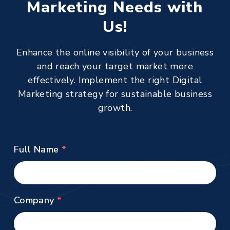
Marketing Needs with
Us!
Enhance the online visibility of your business
and reach your target market more
effectively. Implement the right Digital
Marketing strategy for sustainable business
growth.
Full Name
Company