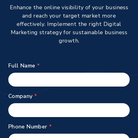
Enhance the online visibility of your business
and reach your target market more
effectively. Implement the right Digital
Marketing strategy for sustainable business
growth.
Full Name
Company
Phone Number