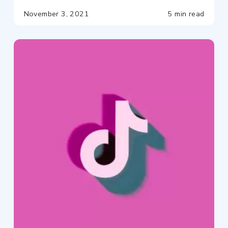
November 3, 2021
5 min read