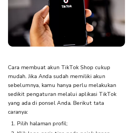
Cara membuat akun TikTok Shop cukup
mudah. Jika Anda sudah memiliki akun
sebelumnya, kamu hanya perlu melakukan
sedikit pengaturan melalui aplikasi TikTok
yang ada di ponsel Anda. Berikut tata
caranya:
Pilih halaman profil;