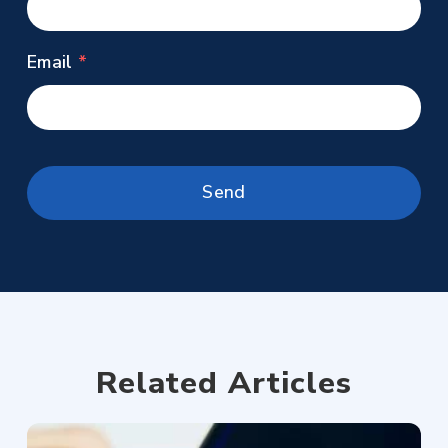
Email
Related Articles