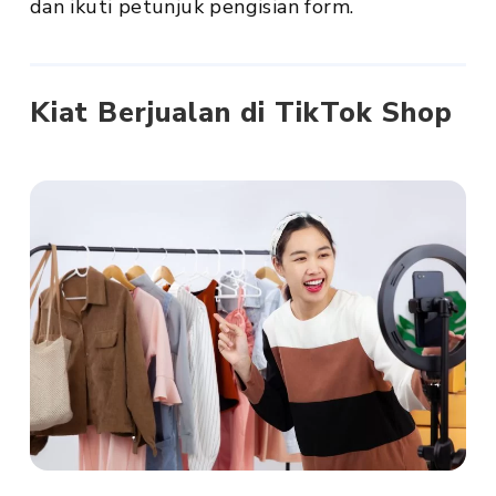
dan ikuti petunjuk pengisian form.
Kiat Berjualan di TikTok Shop