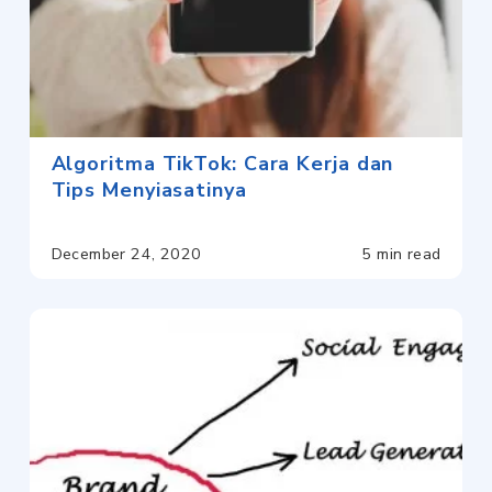
Algoritma TikTok: Cara Kerja dan
Tips Menyiasatinya
December 24, 2020
5 min read