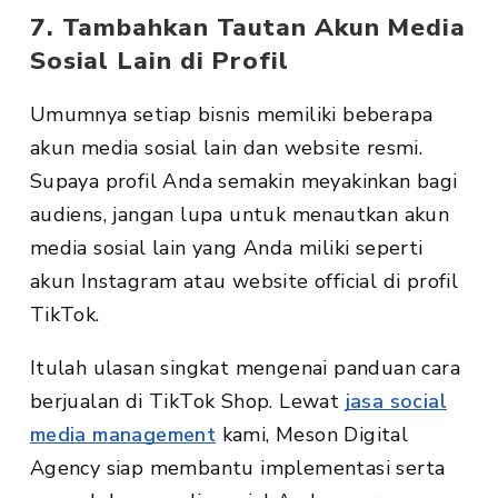
7. Tambahkan Tautan Akun Media
Sosial Lain di Profil
Umumnya setiap bisnis memiliki beberapa
akun media sosial lain dan website resmi.
Supaya profil Anda semakin meyakinkan bagi
audiens, jangan lupa untuk menautkan akun
media sosial lain yang Anda miliki seperti
akun Instagram atau website official di profil
TikTok.
Itulah ulasan singkat mengenai panduan cara
berjualan di TikTok Shop. Lewat
jasa social
media management
kami, Meson Digital
Agency siap membantu implementasi serta