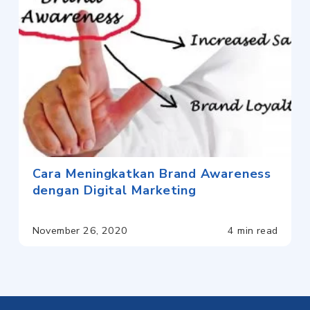
Cara Meningkatkan Brand Awareness
dengan Digital Marketing
November 26, 2020
4 min read