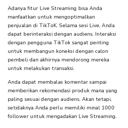
Adanya fitur Live Streaming bisa Anda
manfaatkan untuk mengoptimalkan
penjualan di TikToK. Selama sesi Live, Anda
dapat berinteraksi dengan audiens. Interaksi
dengan pengguna TikTok sangat penting
untuk membangun koneksi dengan calon
pembeli dan akhirnya mendorong mereka
untuk melakukan transaksi.
Anda dapat membalas komentar sampai
memberikan rekomendasi produk mana yang
paling sesuai dengan audiens. Akan tetapi,
setidaknya Anda perlu memiliki minal 1000
follower untuk mengadakan Live Streaming.