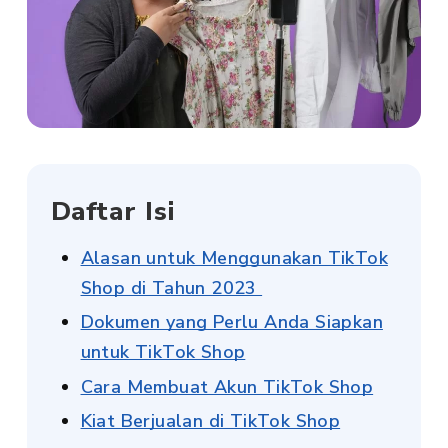
Daftar Isi
Alasan untuk Menggunakan TikTok
Shop di Tahun 2023
Dokumen yang Perlu Anda Siapkan
untuk TikTok Shop
Cara Membuat Akun TikTok Shop
Kiat Berjualan di TikTok Shop