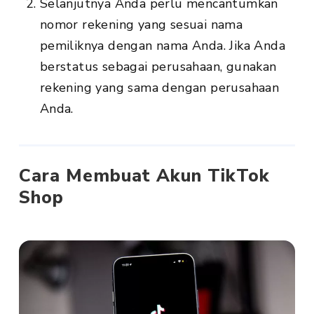
Selanjutnya Anda perlu mencantumkan
nomor rekening yang sesuai nama
pemiliknya dengan nama Anda. Jika Anda
berstatus sebagai perusahaan, gunakan
rekening yang sama dengan perusahaan
Anda.
Cara Membuat Akun TikTok
Shop