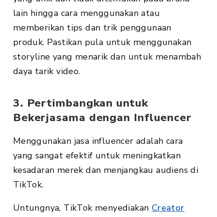
lain hingga cara menggunakan atau
memberikan tips dan trik penggunaan
produk. Pastikan pula untuk menggunakan
storyline yang menarik dan untuk menambah
daya tarik video.
3. Pertimbangkan untuk
Bekerjasama dengan Influencer
Menggunakan jasa influencer adalah cara
yang sangat efektif untuk meningkatkan
kesadaran merek dan menjangkau audiens di
TikTok.
Untungnya, TikTok menyediakan
Creator