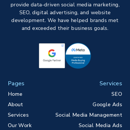
provide data-driven social media marketing,
SEO, digital advertising, and website
development. We have helped brands met
and exceeded their business goals.
Pages
Services
Home
SEO
About
Google Ads
Services
Social Media Management
Our Work
Social Media Ads