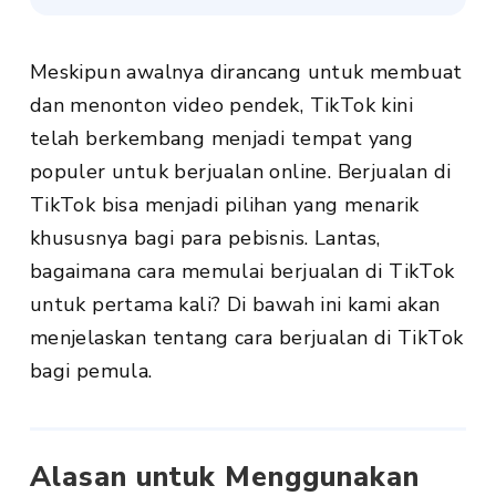
Meskipun awalnya dirancang untuk membuat
dan menonton video pendek, TikTok kini
telah berkembang menjadi tempat yang
populer untuk berjualan online. Berjualan di
TikTok bisa menjadi pilihan yang menarik
khususnya bagi para pebisnis. Lantas,
bagaimana cara memulai berjualan di TikTok
untuk pertama kali? Di bawah ini kami akan
menjelaskan tentang cara berjualan di TikTok
bagi pemula.
Alasan untuk Menggunakan