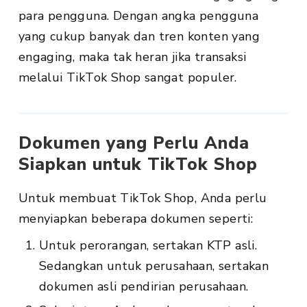
para pengguna. Dengan angka pengguna
yang cukup banyak dan tren konten yang
engaging, maka tak heran jika transaksi
melalui TikTok Shop sangat populer.
Dokumen yang Perlu Anda
Siapkan untuk TikTok Shop
Untuk membuat TikTok Shop, Anda perlu
menyiapkan beberapa dokumen seperti:
Untuk perorangan, sertakan KTP asli.
Sedangkan untuk perusahaan, sertakan
dokumen asli pendirian perusahaan.