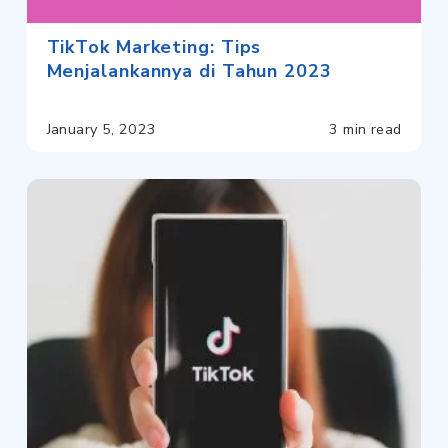
TikTok Marketing: Tips
Menjalankannya di Tahun 2023
January 5, 2023
3 min read