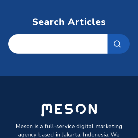
Search Articles
Meson is a full-service digital marketing
agency based in Jakarta, Indonesia. We