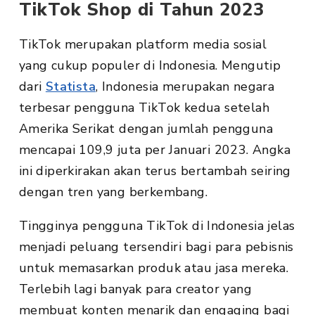
TikTok Shop di Tahun 2023
TikTok merupakan platform media sosial
yang cukup populer di Indonesia. Mengutip
dari
Statista
, Indonesia merupakan negara
terbesar pengguna TikTok kedua setelah
Amerika Serikat dengan jumlah pengguna
mencapai 109,9 juta per Januari 2023. Angka
ini diperkirakan akan terus bertambah seiring
dengan tren yang berkembang.
Tingginya pengguna TikTok di Indonesia jelas
menjadi peluang tersendiri bagi para pebisnis
untuk memasarkan produk atau jasa mereka.
Terlebih lagi banyak para creator yang
membuat konten menarik dan engaging bagi