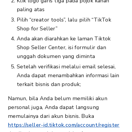
Klik logo garis tiga pada pojok kanan
paling atas
Pilih “creator tools”, lalu pilih “TikTok
Shop for Seller”
Anda akan diarahkan ke laman Tiktok
Shop Seller Center, isi formulir dan
unggah dokumen yang diminta
Setelah verifikasi melalui email selesai,
Anda dapat menambahkan informasi lain
terkait bisnis dan produk;
Namun, bila Anda belum memiliki akun
personal juga, Anda dapat langsung
memulainya dari akun bisnis. Buka
https://seller-id.tiktok.com/account/register