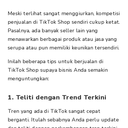
Meski terlihat sangat menggiurkan, kompetisi
penjualan di TikTok Shop sendiri cukup ketat.
Pasalnya, ada banyak seller lain yang
menawarkan berbagai produk atau jasa yang
serupa atau pun memiliki keunikan tersendiri.
Inilah beberapa tips untuk berjualan di
TikTok Shop supaya bisnis Anda semakin
menguntungkan:
1. Teliti dengan Trend Terkini
Tren yang ada di TikTok sangat cepat
berganti. Itulah sebabnya Anda perlu update