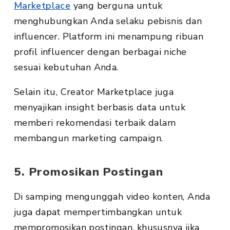
Marketplace
yang berguna untuk
menghubungkan Anda selaku pebisnis dan
influencer. Platform ini menampung ribuan
profil influencer dengan berbagai niche
sesuai kebutuhan Anda.
Selain itu, Creator Marketplace juga
menyajikan insight berbasis data untuk
memberi rekomendasi terbaik dalam
membangun marketing campaign.
5. Promosikan Postingan
Di samping mengunggah video konten, Anda
juga dapat mempertimbangkan untuk
mempromosikan postingan, khususnya jika