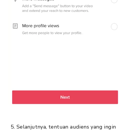
Selanjutnya, tentuan audiens yang ingin