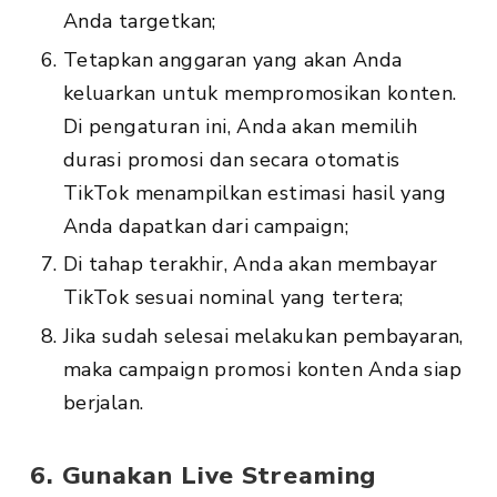
Anda targetkan;
Tetapkan anggaran yang akan Anda
keluarkan untuk mempromosikan konten.
Di pengaturan ini, Anda akan memilih
durasi promosi dan secara otomatis
TikTok menampilkan estimasi hasil yang
Anda dapatkan dari campaign;
Di tahap terakhir, Anda akan membayar
TikTok sesuai nominal yang tertera;
Jika sudah selesai melakukan pembayaran,
maka campaign promosi konten Anda siap
berjalan.
6. Gunakan Live Streaming