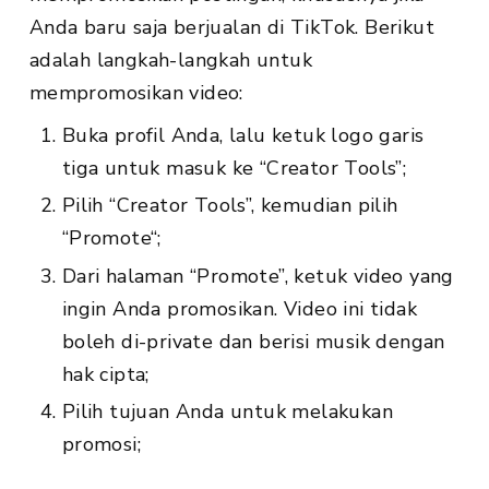
Anda baru saja berjualan di TikTok. Berikut
adalah langkah-langkah untuk
mempromosikan video:
Buka profil Anda, lalu ketuk logo garis
tiga untuk masuk ke “Creator Tools”;
Pilih “Creator Tools”, kemudian pilih
“Promote“;
Dari halaman “Promote”, ketuk video yang
ingin Anda promosikan. Video ini tidak
boleh di-private dan berisi musik dengan
hak cipta;
Pilih tujuan Anda untuk melakukan
promosi;