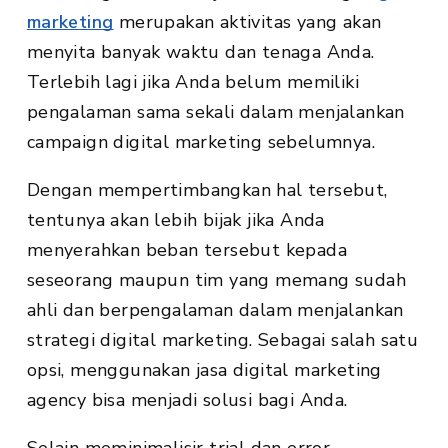
marketing
merupakan aktivitas yang akan
menyita banyak waktu dan tenaga Anda.
Terlebih lagi jika Anda belum memiliki
pengalaman sama sekali dalam menjalankan
campaign digital marketing sebelumnya.
Dengan mempertimbangkan hal tersebut,
tentunya akan lebih bijak jika Anda
menyerahkan beban tersebut kepada
seseorang maupun tim yang memang sudah
ahli dan berpengalaman dalam menjalankan
strategi digital marketing. Sebagai salah satu
opsi, menggunakan jasa digital marketing
agency bisa menjadi solusi bagi Anda.
Selain meminimalisir trial dan error,