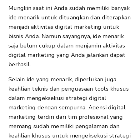
Mungkin saat ini Anda sudah memiliki banyak
ide menarik untuk dituangkan dan diterapkan
menjadi aktivitas digital marketing untuk
bisnis Anda. Namun sayangnya, ide menarik
saja belum cukup dalam menjamin aktivitas
digital marketing yang Anda jalankan dapat
berhasil.
Selain ide yang menarik, diperlukan juga
keahlian teknis dan penguasaan tools khusus
dalam mengeksekusi strategi digital
marketing dengan sempurna. Agensi digital
marketing terdiri dari tim profesional yang
memang sudah memiliki pengalaman dan
keahlian khusus untuk mengeksekusi strategi