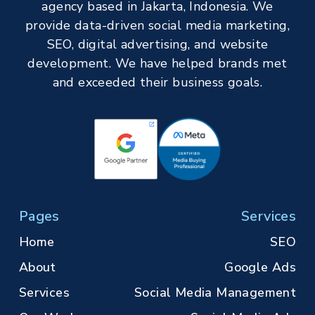
agency based in Jakarta, Indonesia. We
provide data-driven social media marketing,
SEO, digital advertising, and website
development. We have helped brands met
and exceeded their business goals.
Pages
Services
Home
SEO
About
Google Ads
Services
Social Media Management