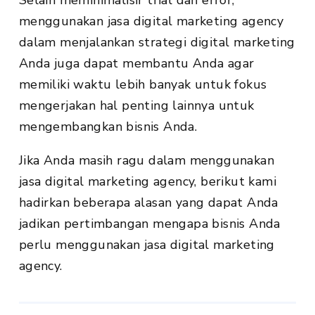
menggunakan jasa digital marketing agency
dalam menjalankan strategi digital marketing
Anda juga dapat membantu Anda agar
memiliki waktu lebih banyak untuk fokus
mengerjakan hal penting lainnya untuk
mengembangkan bisnis Anda.
Jika Anda masih ragu dalam menggunakan
jasa digital marketing agency, berikut kami
hadirkan beberapa alasan yang dapat Anda
jadikan pertimbangan mengapa bisnis Anda
perlu menggunakan jasa digital marketing
agency.