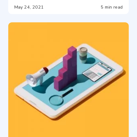
May 24, 2021
5 min read