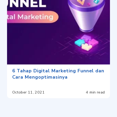
6 Tahap Digital Marketing Funnel dan
Cara Mengoptimasinya
October 11, 2021
4 min read