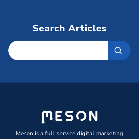
Search Articles
Meson is a full-service digital marketing