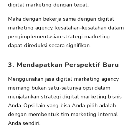
digital marketing dengan tepat.
Maka dengan bekerja sama dengan digital
marketing agency, kesalahan-kesalahan dalam
pengimplementasian strategi marketing
dapat direduksi secara signifikan.
3. Mendapatkan Perspektif Baru
Menggunakan jasa digital marketing agency
memang bukan satu-satunya opsi dalam
menjalankan strategi digital marketing bisnis
Anda. Opsi lain yang bisa Anda pilih adalah
dengan membentuk tim marketing internal
Anda sendiri.