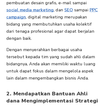
pembuatan desain grafis, e-mail sampai
social media marketing
, dan
SEO
sampai
PPC
campaign
, digital marketing merupakan
bidang yang membutuhkan usaha kolektif
dari tenaga profesional agar dapat berjalan
dengan baik.
Dengan menyerahkan berbagai usaha
tersebut kepada tim yang sudah ahli dalam
bidangnya, Anda akan memiliki waktu luang
untuk dapat fokus dalam mengelola aspek
lain dalam mengembangkan bisnis Anda.
2. Mendapatkan Bantuan Ahli
dana Mengimplementasi Strategi