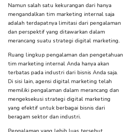
Namun salah satu kekurangan dari hanya
mengandalkan tim marketing internal saja
adalah terdapatnya limitasi dari pengalaman
dan perspektif yang ditawarkan dalam
merancang suatu strategi digital marketing.
Ruang lingkup pengalaman dan pengetahuan
tim marketing internal Anda hanya akan
terbatas pada industri dari bisnis Anda saja.
Di sisi lain, agensi digital marketing telah
memiliki pengalaman dalam merancang dan
mengeksekusi strategi digital marketing
yang efektif untuk berbagai bisnis dari
beragam sektor dan industri.
Pengalaman yang lebih luas tersebut