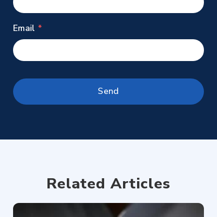
Email
Related Articles