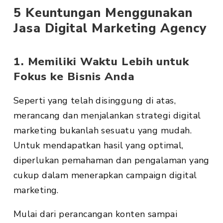
5 Keuntungan Menggunakan
Jasa Digital Marketing Agency
1. Memiliki Waktu Lebih untuk
Fokus ke Bisnis Anda
Seperti yang telah disinggung di atas,
merancang dan menjalankan strategi digital
marketing bukanlah sesuatu yang mudah.
Untuk mendapatkan hasil yang optimal,
diperlukan pemahaman dan pengalaman yang
cukup dalam menerapkan campaign digital
marketing.
Mulai dari perancangan konten sampai