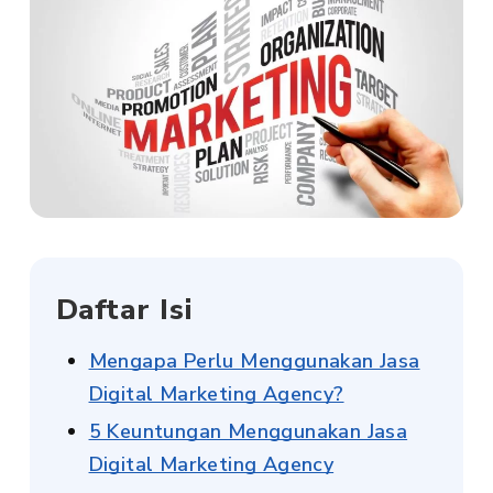
Daftar Isi
Mengapa Perlu Menggunakan Jasa
Digital Marketing Agency?
5 Keuntungan Menggunakan Jasa
Digital Marketing Agency