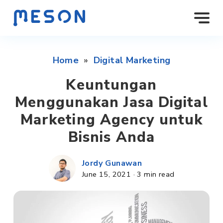
Home
»
Digital Marketing
Keuntungan
Menggunakan Jasa Digital
Marketing Agency untuk
Bisnis Anda
Jordy Gunawan
June 15, 2021
·
3 min read