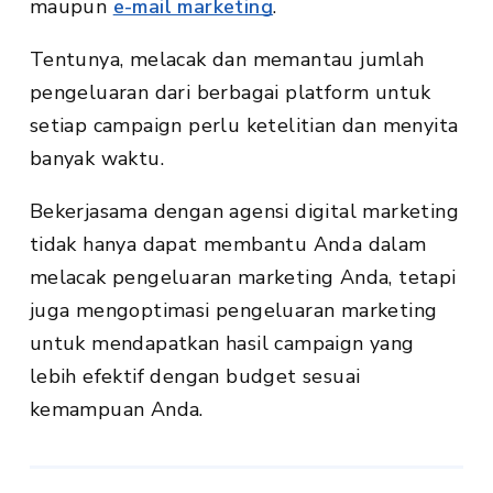
maupun
e-mail marketing
.
Tentunya, melacak dan memantau jumlah
pengeluaran dari berbagai platform untuk
setiap campaign perlu ketelitian dan menyita
banyak waktu.
Bekerjasama dengan agensi digital marketing
tidak hanya dapat membantu Anda dalam
melacak pengeluaran marketing Anda, tetapi
juga mengoptimasi pengeluaran marketing
untuk mendapatkan hasil campaign yang
lebih efektif dengan budget sesuai
kemampuan Anda.