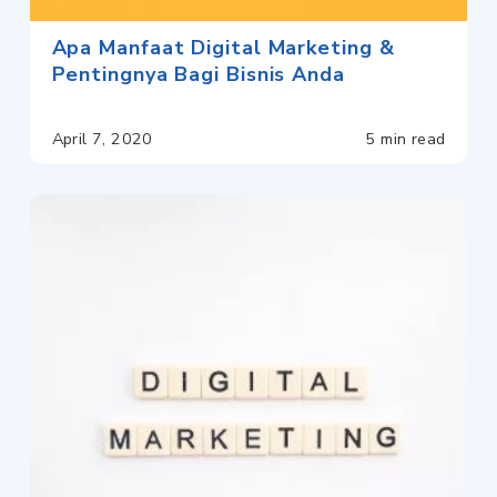
Apa Manfaat Digital Marketing &
Pentingnya Bagi Bisnis Anda
April 7, 2020
5 min read