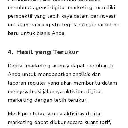
membuat agensi digital marketing memiliki
perspektif yang lebih kaya dalam berinovasi
untuk merancang strategi-strategi marketing
baru untuk bisnis Anda.
4. Hasil yang Terukur
Digital marketing agency dapat membantu
Anda untuk mendapatkan analisis dan
laporan reguler yang akan membantu dalam
mengevaluasi jalannya aktivitas digital
marketing dengan lebih terukur.
Meskipun tidak semua aktivitas digital
marketing dapat diukur secara kuantitatif,