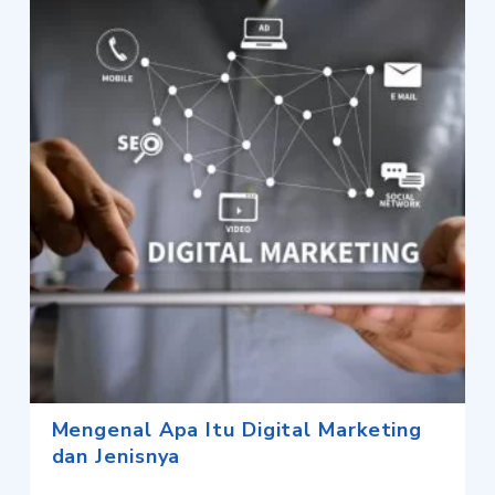
Mengenal Apa Itu Digital Marketing
dan Jenisnya