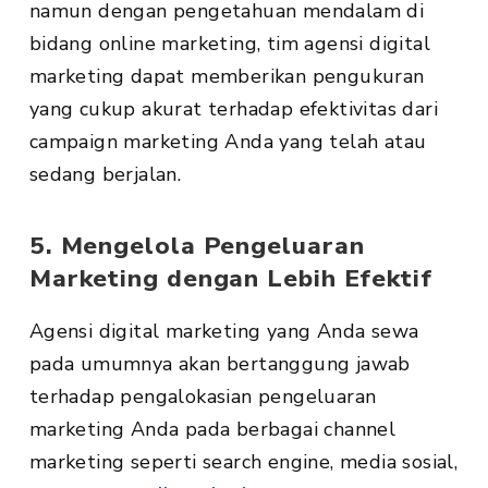
namun dengan pengetahuan mendalam di
bidang online marketing, tim agensi digital
marketing dapat memberikan pengukuran
yang cukup akurat terhadap efektivitas dari
campaign marketing Anda yang telah atau
sedang berjalan.
5. Mengelola Pengeluaran
Marketing dengan Lebih Efektif
Agensi digital marketing yang Anda sewa
pada umumnya akan bertanggung jawab
terhadap pengalokasian pengeluaran
marketing Anda pada berbagai channel
marketing seperti search engine, media sosial,