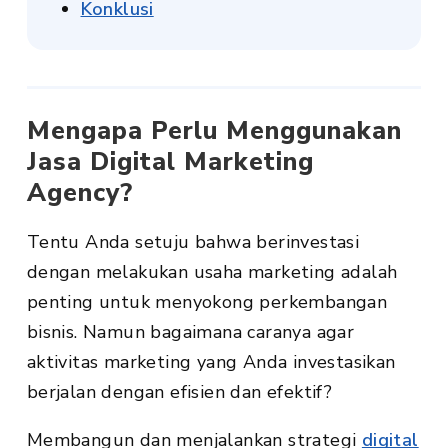
Konklusi
Mengapa Perlu Menggunakan
Jasa Digital Marketing
Agency?
Tentu Anda setuju bahwa berinvestasi
dengan melakukan usaha marketing adalah
penting untuk menyokong perkembangan
bisnis. Namun bagaimana caranya agar
aktivitas marketing yang Anda investasikan
berjalan dengan efisien dan efektif?
Membangun dan menjalankan strategi
digital